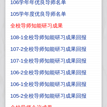
106学年
年
优良导师名单
105学年度优良导师名单
全校导师知能研习成果
108-1全校导师知能研习成果回报
107-2全校导师知能研习成果回报
107-1全校导师知能研习成果回报
106-2全校导师知能研习成果回报
106-1全校导师知能研习成果回报
105-2全校导师知能研习成果回报