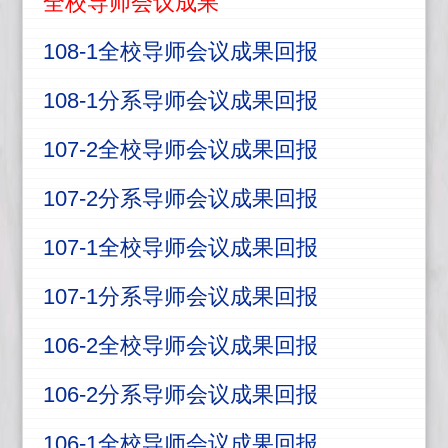
全校导师会议成果
108-1全校导师会议成果回报
108-1分系导师会议成果回报
107-2全校导师会议成果回报
107-2分系导师会议成果回报
107-1全校导师会议成果回报
107-1分系导师会议成果回报
106-2全校导师会议成果回报
106-2分系导师会议成果回报
106-1全校导师会议成果回报