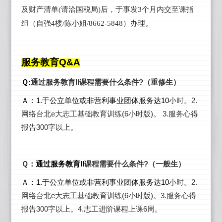
及财产清单(请洽国税局)后，于事发3个月内交至课指
组（自强4楼/陈小姐/8662-5848）办理。
服务教育Q&A
Ｑ:
通过服务教育II课程需要什么条件?（重修生）
Ａ：1.于公立单位或非营利事业团体服务达10
小时。2.
网络台北e大志工基础教育训练(6小时版)。 3.服务心得
报告300字以上。
Ｑ：
通过服务教育II
课程需要什么条件?（一般生）
Ａ：1.于公立单位或非营利事业团体服务达10
小时。2.
网络台北e大志工基础教育训练(6小时版)。3.服务心得
报告300字以上。4.志工进阶课程上课6周。