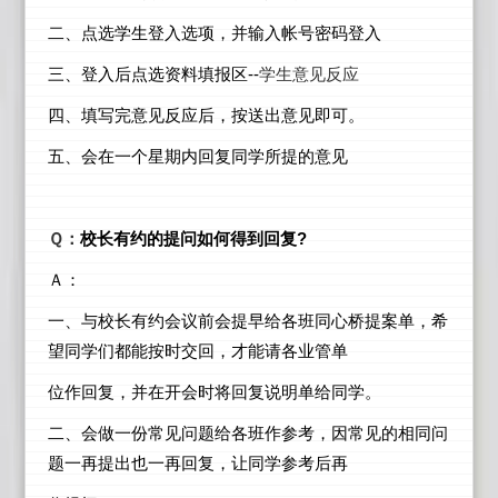
二、点选学生登入选项，并输入帐号密码登入
三、登入后点选资料填报区--
学生意见反应
四、填写完意见反应后，按送出意见即可。
五、会在一个星期内回复同学所提的意见
Ｑ：
校长有约的提问如何得到回复?
Ａ：
一、与校长有约会议前会提早给各班同心桥提案单，希
望同学们都能按时交回，才能请各业管单
位作回复，并在开会时将回复说明单给同学。
二、会做一份常见问题给各班作参考，因常见的相同问
题一再提出也一再回复，让同学参考后再