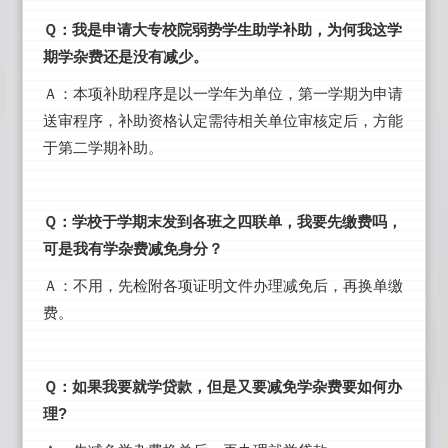
Ｑ：我是申请大专校院弱势学生助学补助，为何我这学
期学杂费还是没有减少。
Ａ：本项补助程序是以一学年为单位，第一学期为申请
送审程序，补助资格认定需待相关单位审核定后，方能
于第二学期补助。
Ｑ：学校于学期末发到各班之四联单，我要先缴费吗，
可是我有学杂费减免身分？
Ａ：不用，先检附各项证明文件办理减免后，再换单缴
费。
Ｑ：如果我要就学贷款，但是又要减免学杂费要如何办
理?