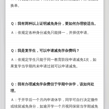
换单。
Ｑ：我有两种以上证明减免身分，要如何办理较适当。
Ａ：依规定各种身分减免只能择一，并择优申请。
Ｑ：我是复学生，可以申请减免学杂费吗？
Ａ：依规定学生只能于同一教育阶段申请减免1次，如
果复学当学期尚未申请过就可以申请减免。
Ｑ：我有办理减免学杂费但于学期中休学，该如何处
理。
Ａ：于开学后一个月内申请休学，同学可自行决定撤件
或续留减免身分，如逾开学一个月视同保留当学期减免