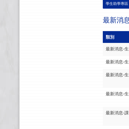
學生助學專區
最新消
類別
最新消息-
最新消息-
最新消息-
最新消息-
最新消息-