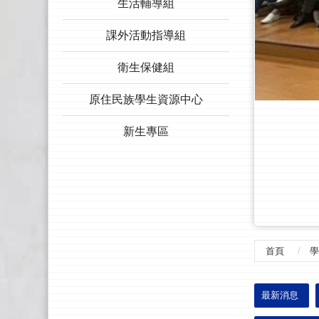
生活輔導組
課外活動指導組
衛生保健組
原住民族學生資源中心
新生專區
首頁
學
:::
最新消息