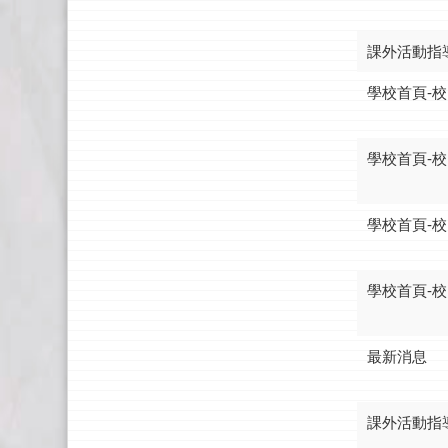
課外活動指
學校首頁-校
學校首頁-校
學校首頁-校
學校首頁-校
最新消息
課外活動指