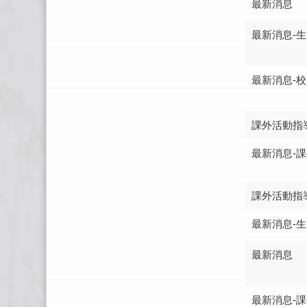
最新消息
最新消息-
最新消息-
課外活動指
最新消息-
課外活動指
最新消息-
最新消息
最新消息-