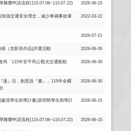
申請流程(115.07.06~115.07.22)
2026-06-15
，請加強交通安全理念，減少車禍事故肇
2022-03-22
2026-07-21
徵稿（含影音作品)評選活動
2026-06-30
遊局「115年安平馬公觀光交通船航
2026-06-30
『漫』活，創意說『畫』」115年全國
2026-06-30
動
利處境學生助學計畫(原弱勢學生助學計
2026-06-15
申請流程(115.07.06~115.07.22)
2026-06-15