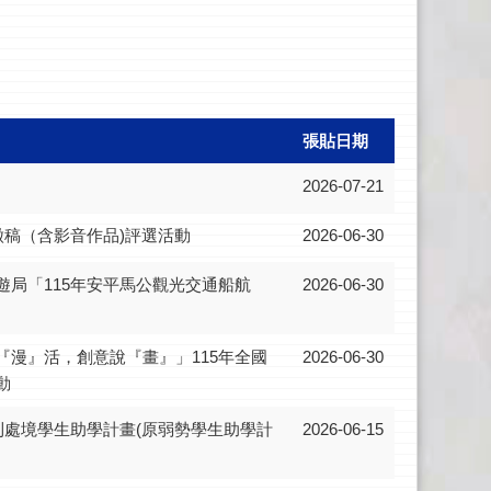
張貼日期
2026-07-21
徵稿（含影音作品)評選活動
2026-06-30
遊局「115年安平馬公觀光交通船航
2026-06-30
『漫』活，創意說『畫』」115年全國
2026-06-30
動
利處境學生助學計畫(原弱勢學生助學計
2026-06-15