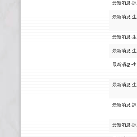
最新消息-
最新消息-
最新消息-
最新消息-
最新消息-
最新消息-
最新消息-
最新消息-