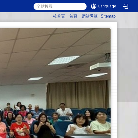
Language
:::
校首頁
首頁
網站導覽
Sitemap