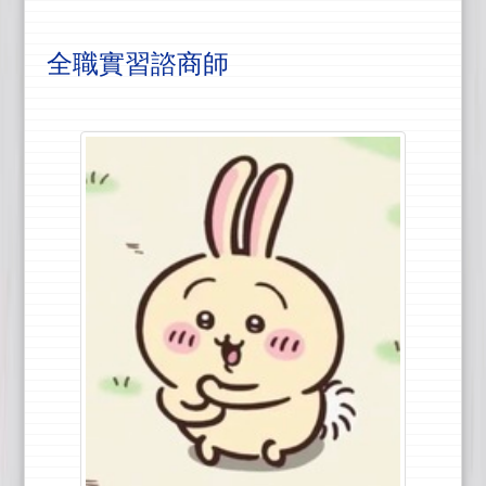
全職實習諮商師