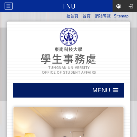
TNU
:::
校首頁
首頁
網站導覽
Sitemap
:::
MENU
:::