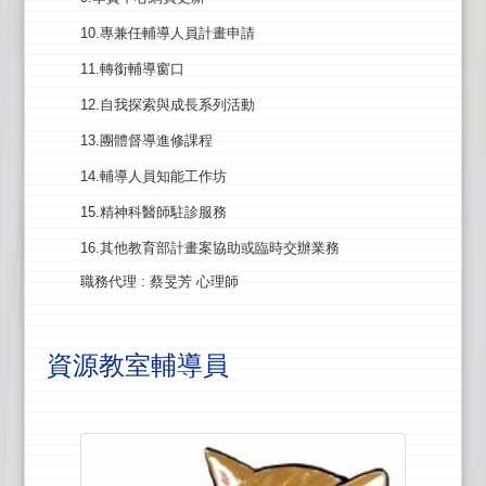
10.專兼任輔導人員計畫申請
11.轉銜輔導窗口
12.自我探索與成長系列活動
13.團體督導進修課程
14.輔導人員知能工作坊
15.精神科醫師駐診服務
16.其他教育部計畫案協助或臨時交辦業務
職務代理
: 蔡旻芳 心理師
資源教室輔導員