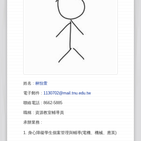
姓名
:
林怡萱
電子郵件
:
1130702@mail.tnu.edu.tw
聯絡電話
: 8662-5885
職稱
: 資源教室輔導員
承辦業務
:
1. 身心障礙學生個案管理與輔導(電機、機械、應英)