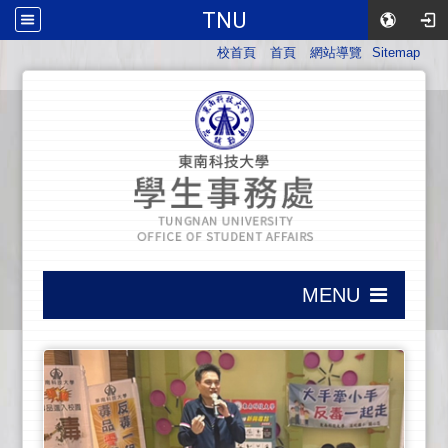
TNU
:::
校首頁
首頁
網站導覽
Sitemap
:::
MENU
:::