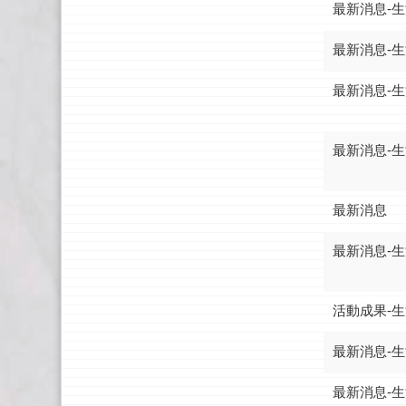
最新消息-
最新消息-
最新消息-
最新消息-
最新消息
最新消息-
活動成果-
最新消息-
最新消息-