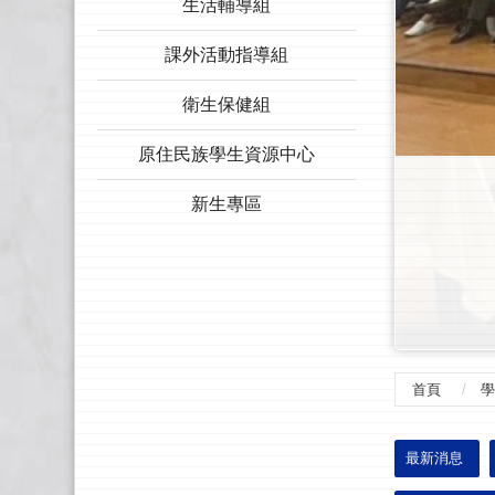
生活輔導組
課外活動指導組
衛生保健組
原住民族學生資源中心
新生專區
首頁
學
:::
最新消息