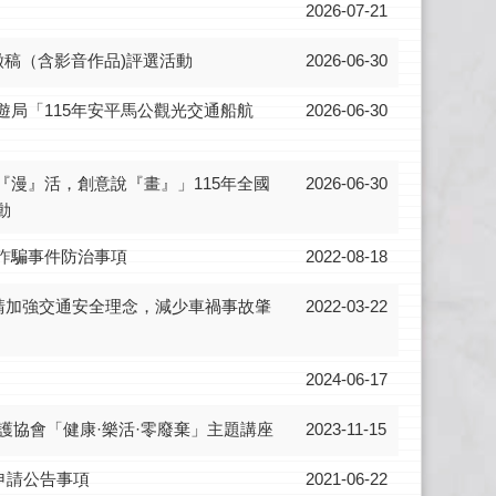
2026-07-21
徵稿（含影音作品)評選活動
2026-06-30
遊局「115年安平馬公觀光交通船航
2026-06-30
『漫』活，創意說『畫』」115年全國
2026-06-30
動
詐騙事件防治事項
2022-08-18
，請加強交通安全理念，減少車禍事故肇
2022-03-22
2024-06-17
護協會「健康·樂活·零廢棄」主題講座
2023-11-15
申請公告事項
2021-06-22