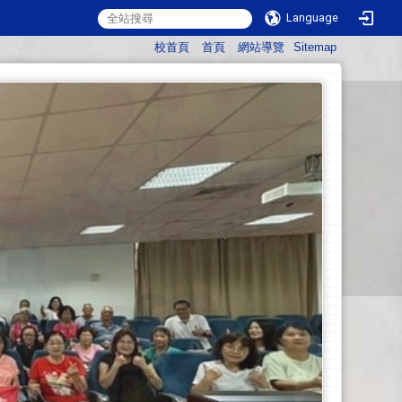
Language
:::
校首頁
首頁
網站導覽
Sitemap