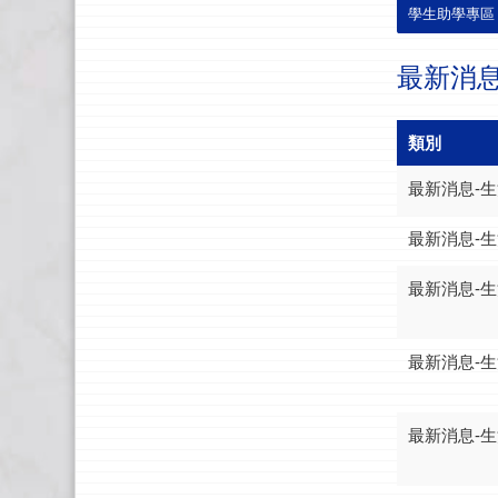
學生助學專區
最新消
類別
最新消息-
最新消息-
最新消息-
最新消息-
最新消息-