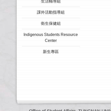
生活輔導組
課外活動指導組
衛生保健組
Indigenous Students Resource
Center
新生專區