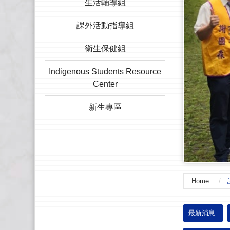
生活輔導組
課外活動指導組
衛生保健組
Indigenous Students Resource
Center
新生專區
Home
:::
最新消息