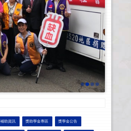
待補助資訊
獎助學金專區
獎學金公告