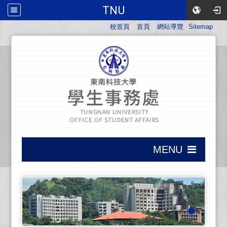
TNU
:::
校首頁
首頁
網站導覽
Sitemap
:::
MENU
:::