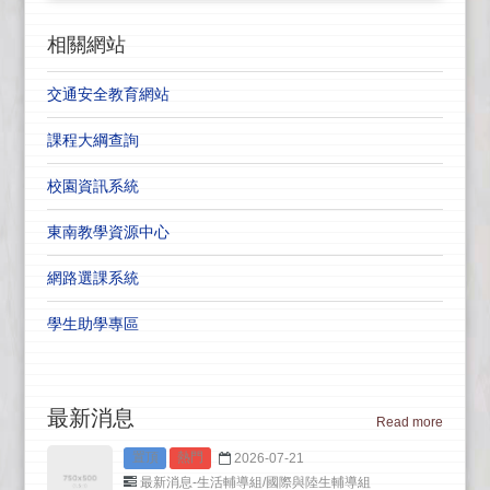
相關網站
交通安全教育網站
課程大綱查詢
校園資訊系統
東南教學資源中心
網路選課系統
學生助學專區
最新消息
Read more
置頂
熱門
2026-07-21
最新消息-生活輔導組/國際與陸生輔導組