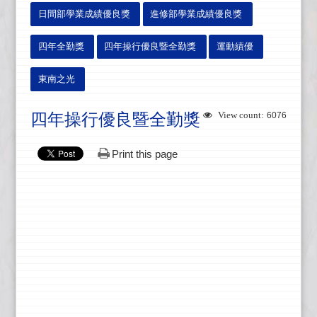
日間部學業成績優良獎
進修部學業成績優良獎
四年全勤獎
四年操行優良暨全勤獎
運動績優
東南之光
四年操行優良暨全勤獎
View count:
6076
Print this page